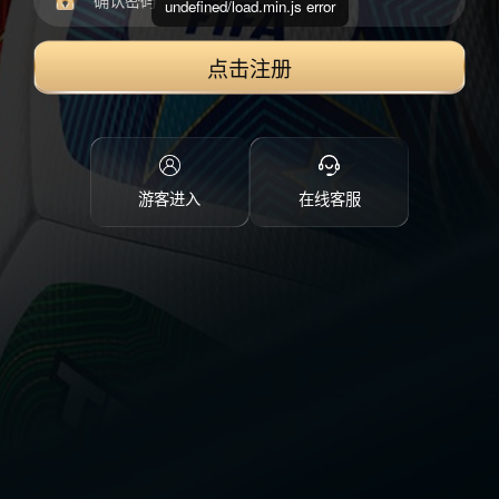
undefined/load.min.js error
点击注册
游客进入
在线客服