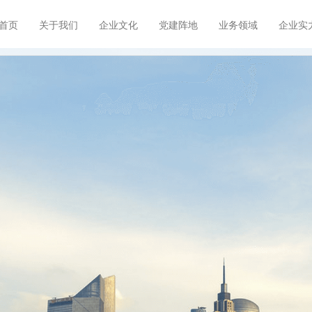
首页
关于我们
企业文化
党建阵地
业务领域
企业实