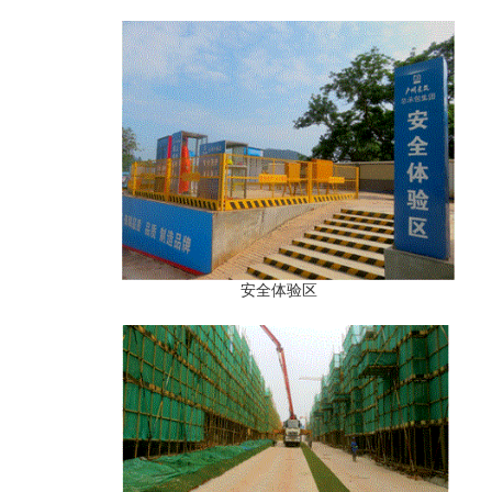
安全体验区