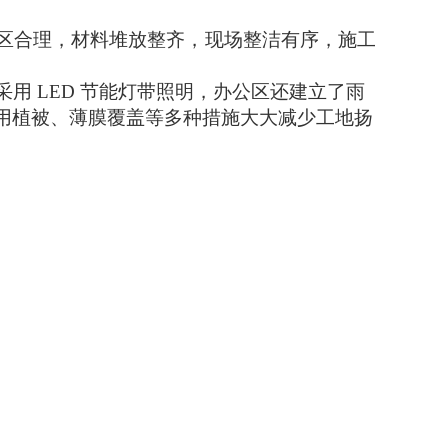
区合理，材料堆放整齐，现场整洁有序，施工
采用
LED
节能灯带照明，办公区还建立了雨
用植被、薄膜覆盖等多种措施大大减少工地扬