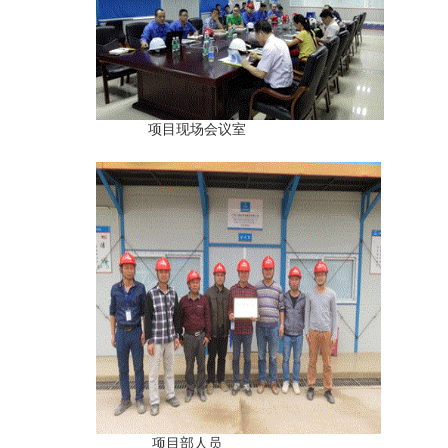
项目现场会议室
项目部人员