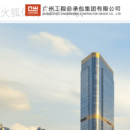
火狐体育APP下载