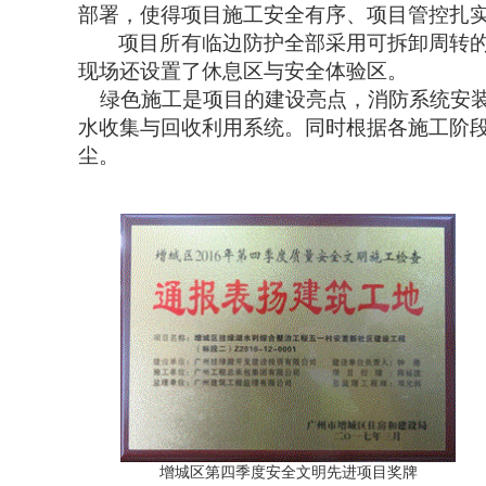
部署，使得项目施工安全有序、项目管控扎
项目所有临边防护全部采用可拆卸周转
现场还设置了休息区与安全体验区。
绿色施工是项目的建设亮点，消防系统安装
水收集与回收利用系统。同时根据各施工阶
尘。
增城区第四季度安全文明先进项目奖牌