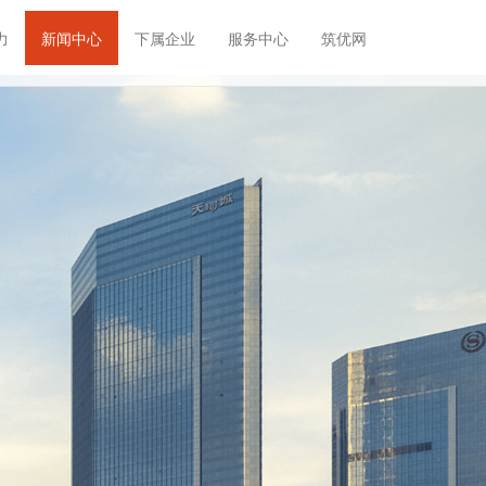
力
新闻中心
下属企业
服务中心
筑优网